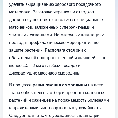
уделять выращиванию здорового посадочного
материала. Заготовка черенков и отводков
должна осуществляться только со специальных
маточников, заложенных суперэлитными и
элитными саженцами. На маточных плантациях
проводят профилактические мероприятия по
защите растений. Располагаются они с
обязательной пространственной изоляцией — не
менее 1,5—2 км от любых посадок и
дикорастущих массивов смородины.
В процессе
размножения смородины
на всех
этапах обязательны отбор и проверка маточных
растений и саженцев на поражаемость болезнями
и вредителями, чистосортность и урожайность.
Следует помнить, что урожайность плантаций