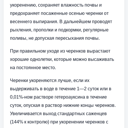
укоренению, сохраняет влажность почвы и
предохраняет посаженные осенью черенки от
весеннего выпирания. В дальнейшем проводят
рыхления, прополки и подкормки, регулярные
поливы, не допуская пересыхания почвы.
При правильном уходе из черенков вырастают
хорошие однолетки, которые можно высаживать
на постоянное место.
Черенки укореняются лучше, если их
выдерживать в воде в течение 1—2 суток или в
0,01%-ном растворе гетероауксина в течение
суток, опуская в раствор нижние концы черенков.
Увеличивается выход стандартных саженцев
(144% к контролю) при укоренении черенков с