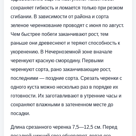
сохраняет гибкость и ломается только при резком
сгибании. В зависимости от района и сорта
зеленое черенкование проводят с июня по август.
Чем быстрее побеги заканчивают рост, тем
раньше они древеснеют и теряют способность к
укоренению. В Нечерноземной зоне вначале
черенкуют красную смородину. Первыми
черенкуют сорта, рано заканчивающие рост,
последними — поздние сорта. Срезать черенки с
одного куста можно несколько раз в порядке их
готовности. Их заготавливают в утренние часы и
сохраняют влажными в затененном месте до
посадки.
Длина срезанного черенка 7,5—12,5 см. Перед
посадкой нижний срез обновляют, делая его