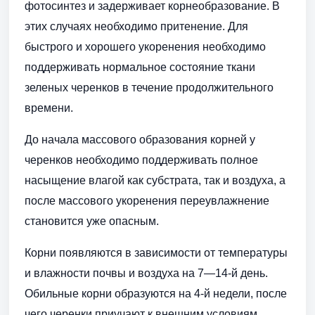
фотосинтез и задерживает корнеобразование. В
этих случаях необходимо притенение. Для
быстрого и хорошего укоренения необходимо
поддерживать нормальное состояние ткани
зеленых черенков в течение продолжительного
времени.
До начала массового образования корней у
черенков необходимо поддерживать полное
насыщение влагой как субстрата, так и воздуха, а
после массового укоренения переувлажнение
становится уже опасным.
Корни появляются в зависимости от температуры
и влажности почвы и воздуха на 7—14-й день.
Обильные корни образуются на 4-й недели, после
чего черенки приучают к внешним условиям