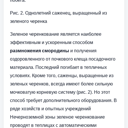
побега.
Рис. 2. Однолетний саженец, выращенный из
зеленого черенка
Зеленое черенкование является наиболее
эффективным и ускоренным способом
размножения смородины
и получения
оздоровленного от почкового клеща посадочного
материала. Последний погибает в тепличных
условиях. Кроме того, саженцы, выращенные из
зеленых черенков, всегда имеют более сильную
мочковатую корневую систему (рис. 2). Но этот
способ требует дополнительного оборудования. В
ряде хозяйств и опытных учреждений
Нечерноземной зоны зеленое черенкование
проводят в теплицах с автоматическими