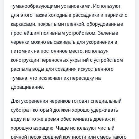
туманообразующими установками. Используют
для этого также холодные рассадники и парники с
каркасами, покрытыми пленкой, оборудованные
простейшим поливным устройством. Зеленые
черенки можно высаживать для укоренения в
питомник на постоянное место, используя
конструкции переносных укрытий с устройством
распыла воды для создания искусственного
тумана, что исключает их пересадку на
доращивание.
Для укоренения черенков готовят специальный
субстрат, который должен хорошо удерживать
воду и в то же время обеспечивать дренаж и
хорошую аэрацию. Чаще используют чистый
речной песок средней крупности или смесь такого