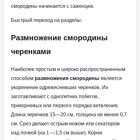
смородины начинается с саженцев.
Быстрый переход на разделы:
Размножение смородины
черенками
Наиболее простым и широко распространенным
способом
размножения смородины
является
укоренение одревесневших черенков. Их
заготавливают с однолетних побегов,
прикорневых или первого порядка ветвления.
Длина черенков 15—20 см, толщина не менее 0,7
см. Срез делают острым ножом или секатором
над почкой (на 1 —1,5 см выше). Корни