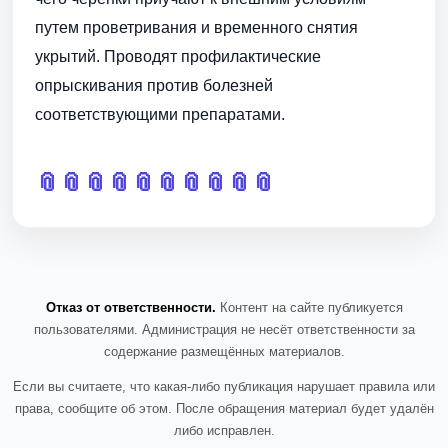
путем проветривания и временного снятия
укрытий. Проводят профилактические
опрыскивания против болезней
соответствующими препаратами.
📎
📎
📎
📎
📎
📎
📎
📎
📎
📎
Отказ от ответственности.
Контент на сайте публикуется
пользователями. Администрация не несёт ответственности за
содержание размещённых материалов.
Если вы считаете, что какая-либо публикация нарушает правила или
права, сообщите об этом. После обращения материал будет удалён
либо исправлен.