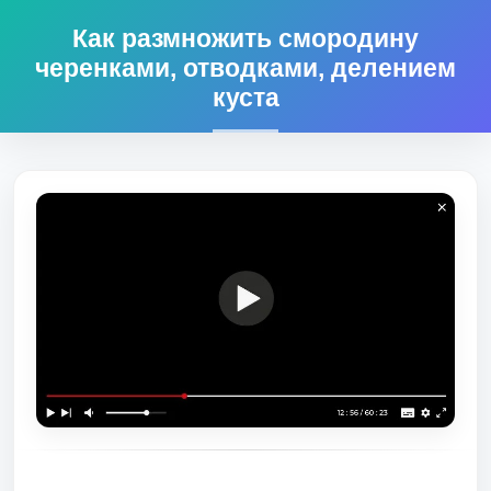
Как размножить смородину
черенками, отводками, делением
куста