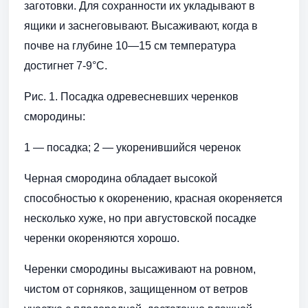
заготовки. Для сохранности их укладывают в
ящики и заснеговывают. Высаживают, когда в
почве на глубине 10—15 см температура
достигнет 7-9°С.
Рис. 1. Посадка одревесневших черенков
смородины:
1 — посадка; 2 — укоренившийся черенок
Черная смородина обладает высокой
способностью к окоренению, красная окореняется
несколько хуже, но при августовской посадке
черенки окореняются хорошо.
Черенки смородины высаживают на ровном,
чистом от сорняков, защищенном от ветров